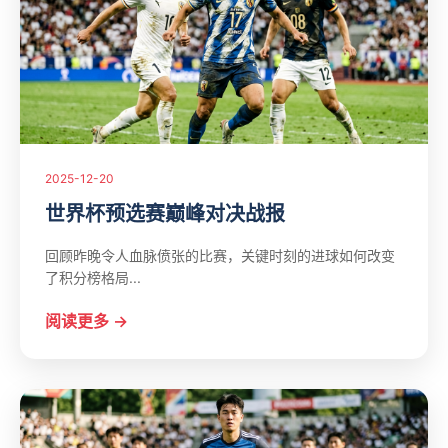
2025-12-20
世界杯预选赛巅峰对决战报
回顾昨晚令人血脉偾张的比赛，关键时刻的进球如何改变
了积分榜格局...
阅读更多 →