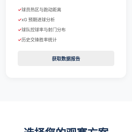
球员热区与跑动距离
xG 预期进球分析
球队控球率与射门分布
历史交锋胜率统计
获取数据报告