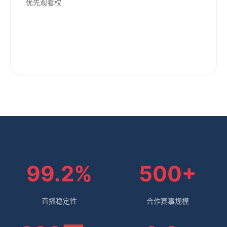
优先观看权
立即订阅
99.2%
500+
直播稳定性
合作赛事规模