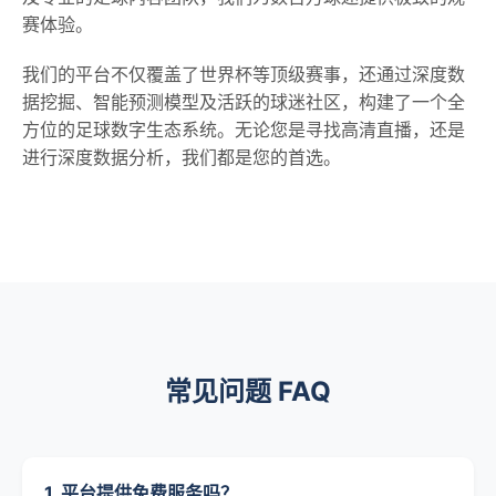
赛体验。
我们的平台不仅覆盖了世界杯等顶级赛事，还通过深度数
据挖掘、智能预测模型及活跃的球迷社区，构建了一个全
方位的足球数字生态系统。无论您是寻找高清直播，还是
进行深度数据分析，我们都是您的首选。
常见问题 FAQ
1. 平台提供免费服务吗？