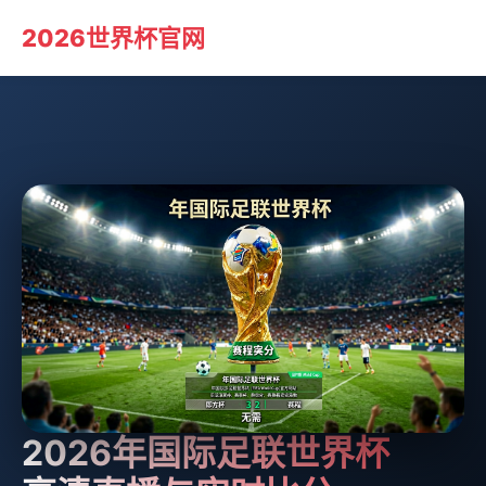
2026世界杯官网
2026年国际足联世界杯