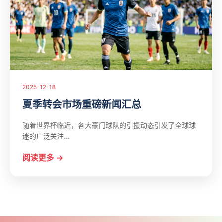
2025-12-18
夏季转会市场重磅新闻汇总
随着世界杯临近，各大豪门球队的引援动态引发了全球球
迷的广泛关注...
阅读更多 →