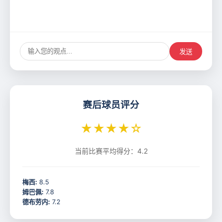
发送
赛后球员评分
★★★★☆
当前比赛平均得分：4.2
梅西:
8.5
姆巴佩:
7.8
德布劳内:
7.2