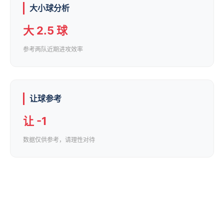
大小球分析
大 2.5 球
参考两队近期进攻效率
让球参考
让 -1
数据仅供参考，请理性对待