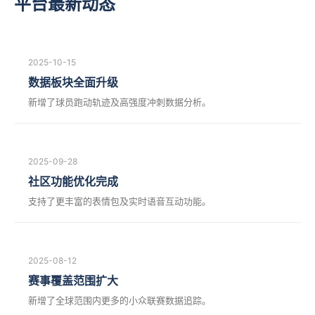
平台最新动态
2025-10-15
数据板块全面升级
新增了球员跑动轨迹及高强度冲刺数据分析。
2025-09-28
社区功能优化完成
支持了更丰富的表情包及实时语音互动功能。
2025-08-12
赛事覆盖范围扩大
新增了全球范围内更多的小众联赛数据追踪。