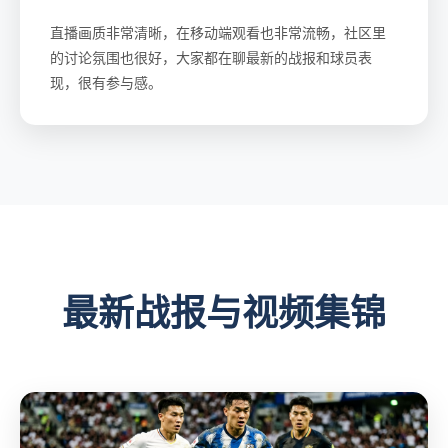
直播画质非常清晰，在移动端观看也非常流畅，社区里
的讨论氛围也很好，大家都在聊最新的战报和球员表
现，很有参与感。
最新战报与视频集锦