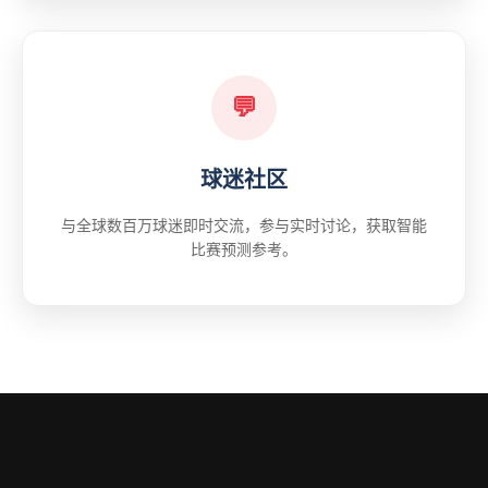
💬
球迷社区
与全球数百万球迷即时交流，参与实时讨论，获取智能
比赛预测参考。