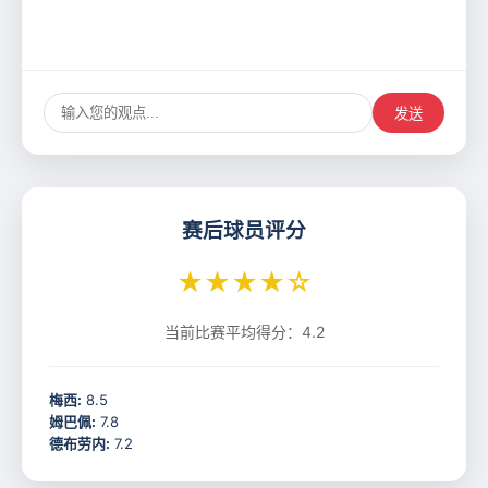
发送
赛后球员评分
★★★★☆
当前比赛平均得分：4.2
梅西:
8.5
姆巴佩:
7.8
德布劳内:
7.2