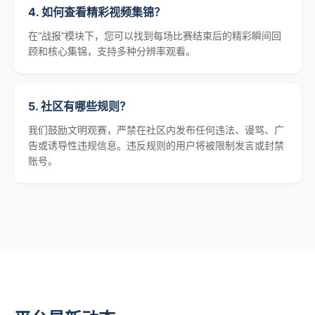
4. 如何查看精彩视频集锦？
在“战报”模块下，您可以找到每场比赛结束后的精彩瞬间回
顾和核心集锦，支持多种分辨率观看。
5. 社区有哪些规则？
我们鼓励文明观赛，严禁在社区内发布任何违法、谩骂、广
告或诱导性违规信息。违反规则的用户将被限制发言或封禁
账号。