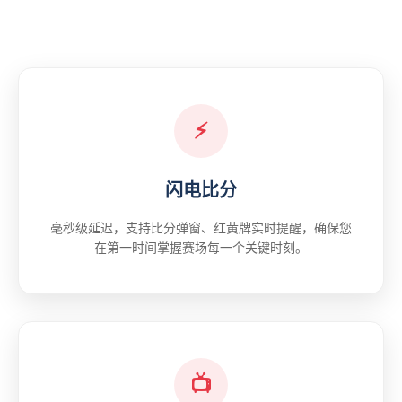
⚡
闪电比分
毫秒级延迟，支持比分弹窗、红黄牌实时提醒，确保您
在第一时间掌握赛场每一个关键时刻。
📺