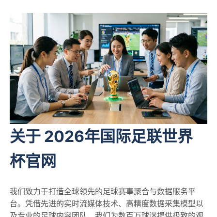
关于 2026年国际足联世界
杯官网
我们致力于打造全球领先的足球赛事聚合与数据服务平
台。凭借先进的实时流媒体技术、高精度数据采集模型以
及专业的足球内容团队，我们为数百万球迷提供极致的观