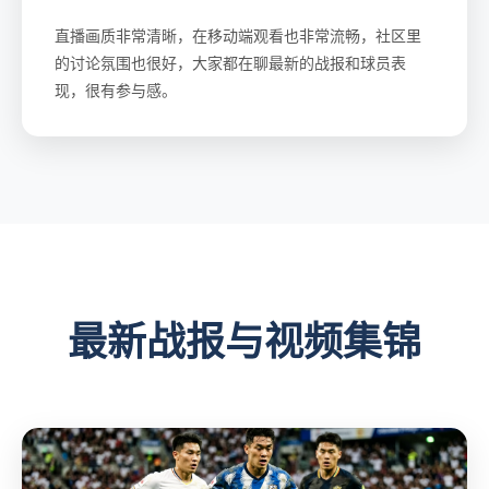
直播画质非常清晰，在移动端观看也非常流畅，社区里
的讨论氛围也很好，大家都在聊最新的战报和球员表
现，很有参与感。
最新战报与视频集锦