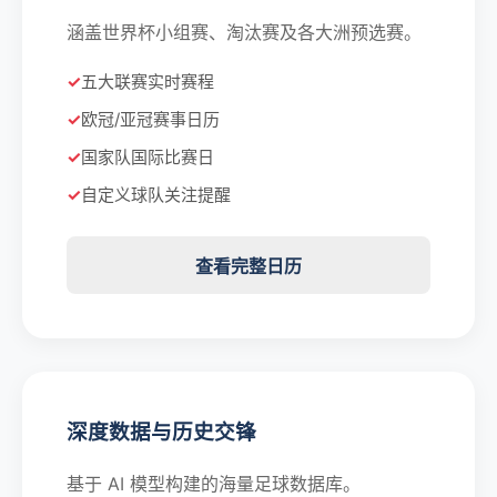
涵盖世界杯小组赛、淘汰赛及各大洲预选赛。
五大联赛实时赛程
欧冠/亚冠赛事日历
国家队国际比赛日
自定义球队关注提醒
查看完整日历
深度数据与历史交锋
基于 AI 模型构建的海量足球数据库。