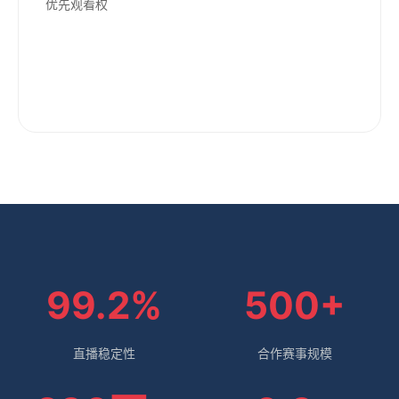
优先观看权
立即订阅
99.2%
500+
直播稳定性
合作赛事规模