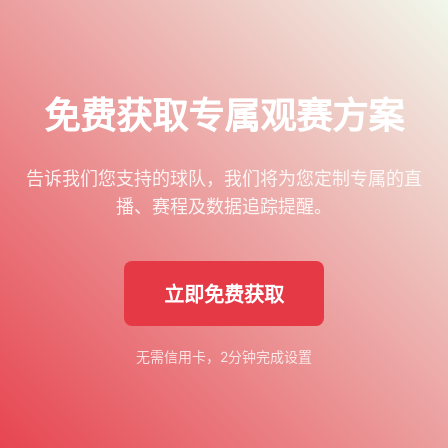
免费获取专属观赛方案
告诉我们您支持的球队，我们将为您定制专属的直
播、赛程及数据追踪提醒。
立即免费获取
无需信用卡，2分钟完成设置