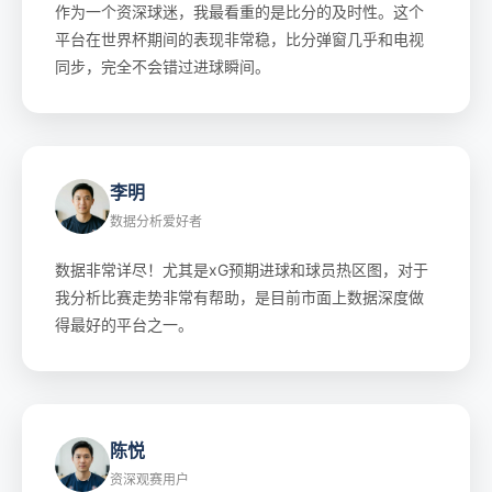
作为一个资深球迷，我最看重的是比分的及时性。这个
平台在世界杯期间的表现非常稳，比分弹窗几乎和电视
同步，完全不会错过进球瞬间。
李明
数据分析爱好者
数据非常详尽！尤其是xG预期进球和球员热区图，对于
我分析比赛走势非常有帮助，是目前市面上数据深度做
得最好的平台之一。
陈悦
资深观赛用户