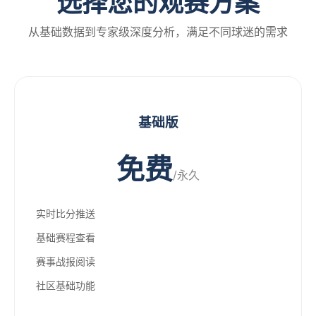
选择您的观赛方案
从基础数据到专家级深度分析，满足不同球迷的需求
基础版
免费
/永久
实时比分推送
基础赛程查看
赛事战报阅读
社区基础功能