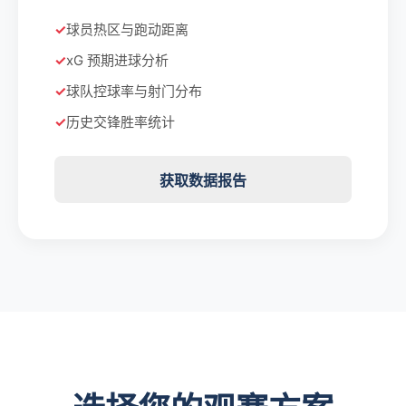
球员热区与跑动距离
xG 预期进球分析
球队控球率与射门分布
历史交锋胜率统计
获取数据报告