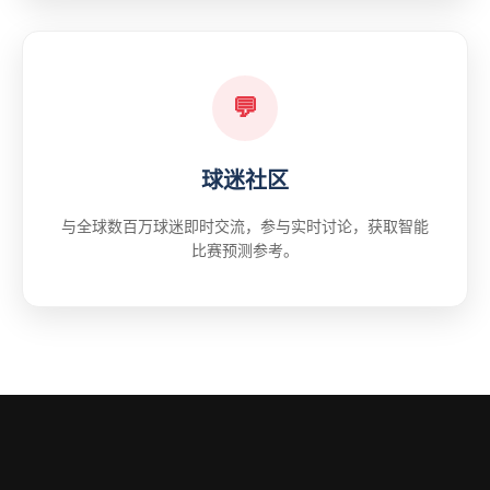
💬
球迷社区
与全球数百万球迷即时交流，参与实时讨论，获取智能
比赛预测参考。