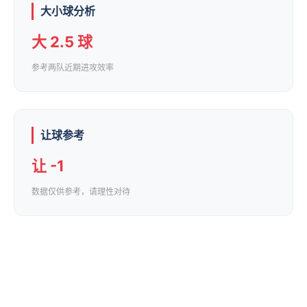
大小球分析
大 2.5 球
参考两队近期进攻效率
让球参考
让 -1
数据仅供参考，请理性对待