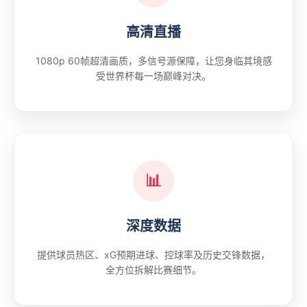
高清直播
1080p 60帧超清画质，多信号源保障，让您身临其境感
受世界杯每一场巅峰对决。
📊
深度数据
提供球员热区、xG预期进球、控球率及历史交锋数据，
全方位拆解比赛细节。