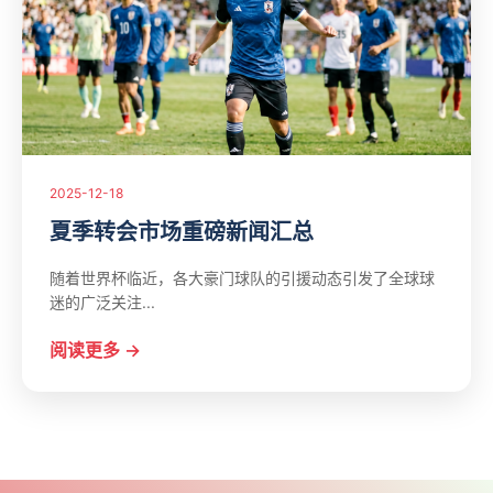
2025-12-18
夏季转会市场重磅新闻汇总
随着世界杯临近，各大豪门球队的引援动态引发了全球球
迷的广泛关注...
阅读更多 →