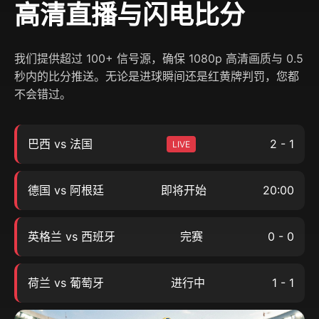
高清直播与闪电比分
我们提供超过 100+ 信号源，确保 1080p 高清画质与 0.5
秒内的比分推送。无论是进球瞬间还是红黄牌判罚，您都
不会错过。
巴西 vs 法国
2 - 1
LIVE
德国 vs 阿根廷
即将开始
20:00
英格兰 vs 西班牙
完赛
0 - 0
荷兰 vs 葡萄牙
进行中
1 - 1