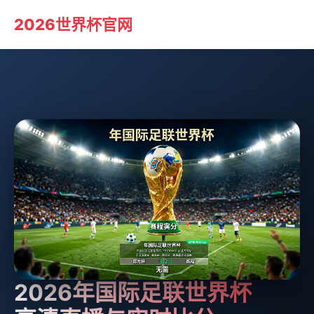
2026世界杯官网
2026年国际足联世界杯