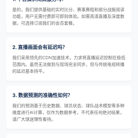
是的，我们提供基础的实时比分、赛事赛程和部分战报阅读
功能，用户无需付费即可即刻体验。如需高清直播及深度数
据，可选择订阅我们的会员套餐。
2. 直播画面会有延迟吗？
我们采用领先的CDN加速技术，力求将直播延迟控制在极低
范围内。虽然无法做到与现场完全同步，但与传统电视转播
的延迟基本持平。
3. 数据预测的准确性如何？
我们的预测基于历史数据、球员状态、球队战术模型等多种
维度进行AI计算，仅作为数据参考，不代表任何绝对结果，
请广大球迷理性看待。